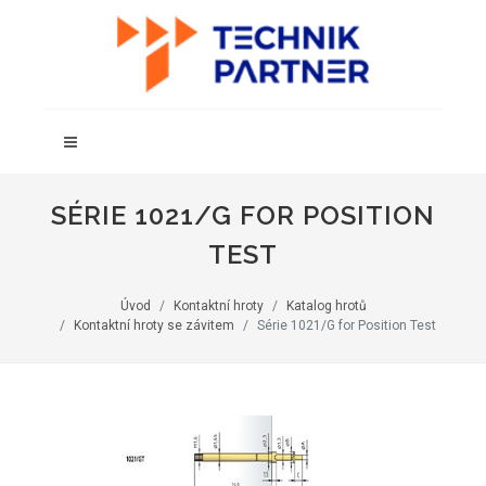
SÉRIE 1021/G FOR POSITION
TEST
Úvod
Kontaktní hroty
Katalog hrotů
Kontaktní hroty se závitem
Série 1021/G for Position Test