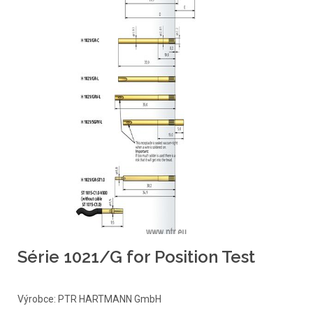
Série 1021/G for Position Test
Výrobce: PTR HARTMANN GmbH