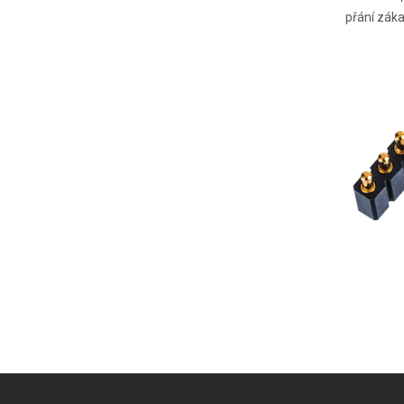
přání záka