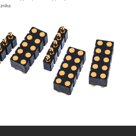
zníka.