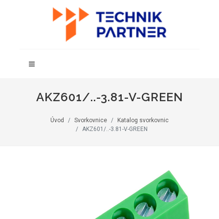
AKZ601/..-3.81-V-GREEN
Úvod
Svorkovnice
Katalog svorkovnic
AKZ601/..-3.81-V-GREEN