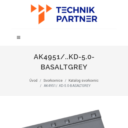
AK4951/..KD-5.0-
BASALTGREY
Úvod
Svorkovnice
Katalog svorkovnic
AK4951/..KD-5.0-BASALTGREY