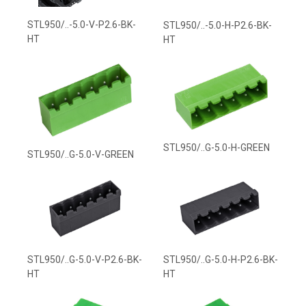
STL950/..-5.0-V-P2.6-BK-
STL950/..-5.0-H-P2.6-BK-
HT
HT
STL950/..G-5.0-H-GREEN
STL950/..G-5.0-V-GREEN
STL950/..G-5.0-V-P2.6-BK-
STL950/..G-5.0-H-P2.6-BK-
HT
HT