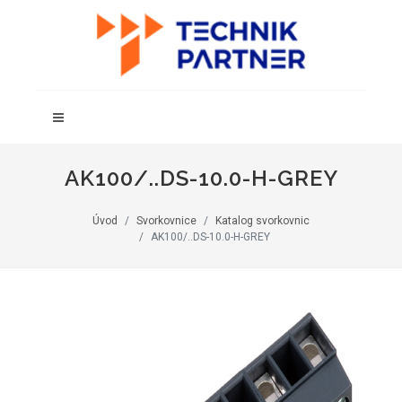
AK100/..DS-10.0-H-GREY
Úvod
Svorkovnice
Katalog svorkovnic
AK100/..DS-10.0-H-GREY