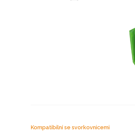
Kompatibilní se svorkovnicemi