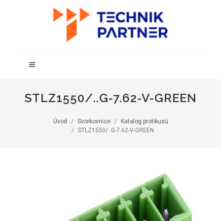
STLZ1550/..G-7.62-V-GREEN
Úvod
Svorkovnice
Katalog protikusů
STLZ1550/..G-7.62-V-GREEN