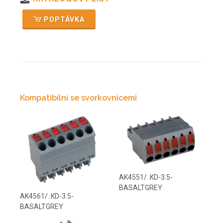
POPTÁVKA
Kompatibilní se svorkovnicemi
AK4551/..KD-3.5-
BASALTGREY
AK4561/..KD-3.5-
BASALTGREY