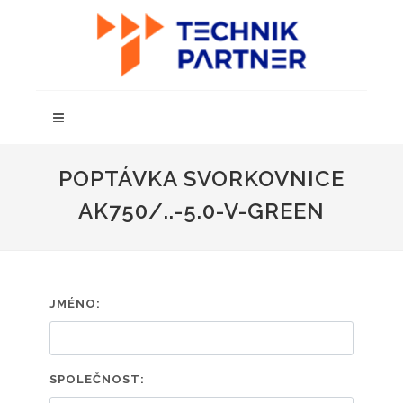
POPTÁVKA SVORKOVNICE
AK750/..-5.0-V-GREEN
JMÉNO:
SPOLEČNOST: