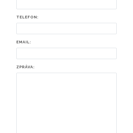
TELEFON:
EMAIL:
ZPRÁVA: