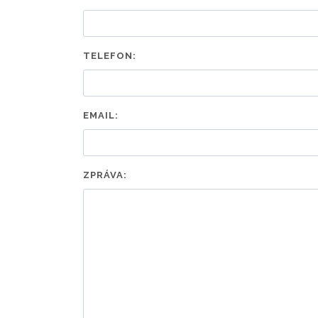
TELEFON:
EMAIL:
ZPRÁVA: