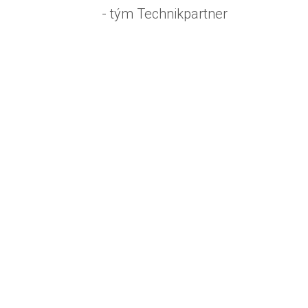
- tým Technikpartner