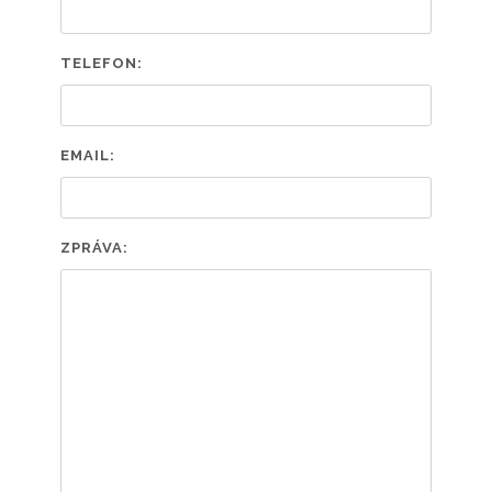
TELEFON:
EMAIL:
ZPRÁVA: