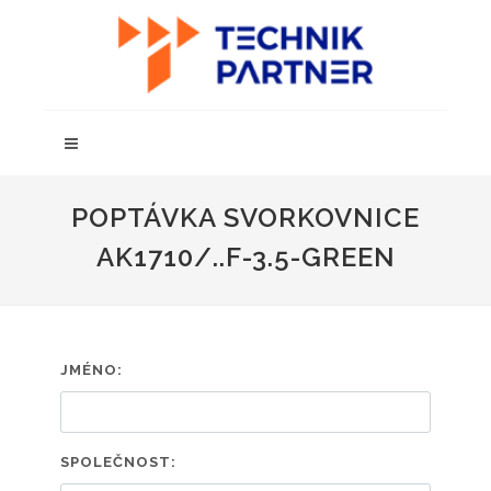
POPTÁVKA SVORKOVNICE
AK1710/..F-3.5-GREEN
JMÉNO:
SPOLEČNOST: