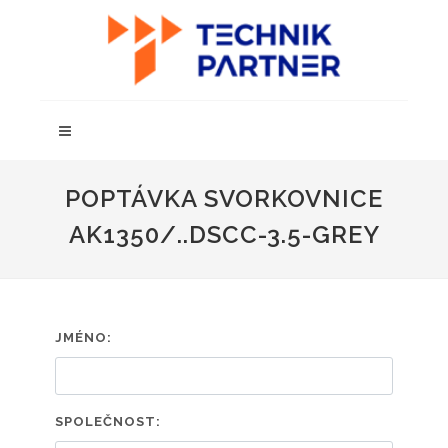
POPTÁVKA SVORKOVNICE
AK1350/..DSCC-3.5-GREY
JMÉNO:
SPOLEČNOST: