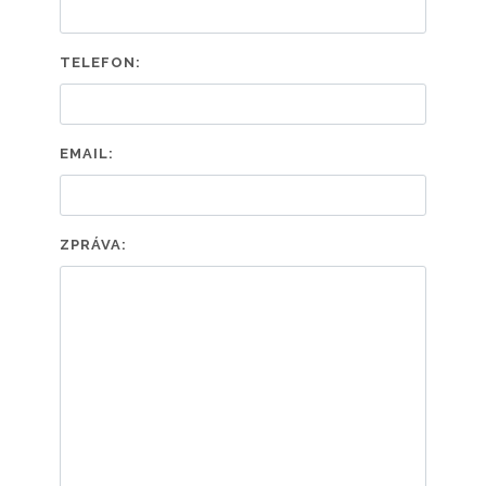
TELEFON:
EMAIL:
ZPRÁVA: