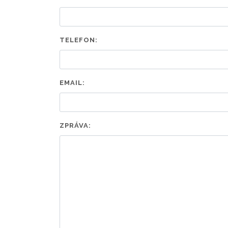
TELEFON:
EMAIL:
ZPRÁVA: