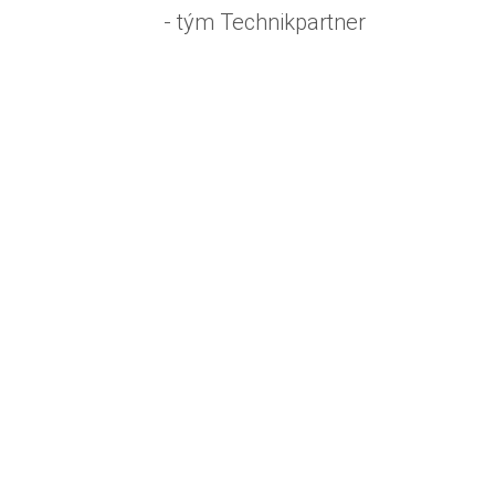
- tým Technikpartner