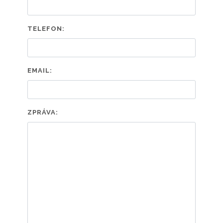
TELEFON:
EMAIL:
ZPRÁVA: