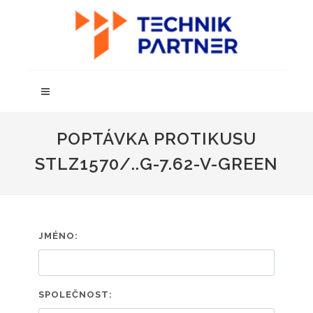
POPTÁVKA PROTIKUSU
STLZ1570/..G-7.62-V-GREEN
JMÉNO:
SPOLEČNOST: