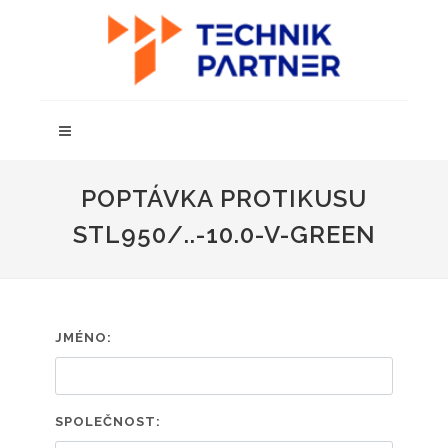
POPTÁVKA PROTIKUSU
STL950/..-10.0-V-GREEN
JMÉNO:
SPOLEČNOST: