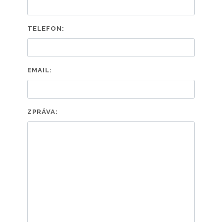
TELEFON:
EMAIL:
ZPRÁVA: