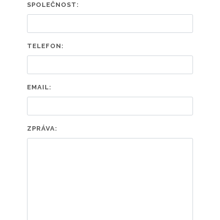
SPOLEČNOST:
TELEFON:
EMAIL:
ZPRÁVA: