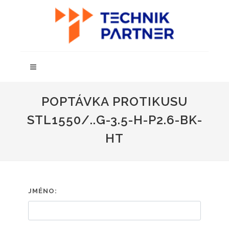
POPTÁVKA PROTIKUSU
STL1550/..G-3.5-H-P2.6-BK-
HT
JMÉNO: