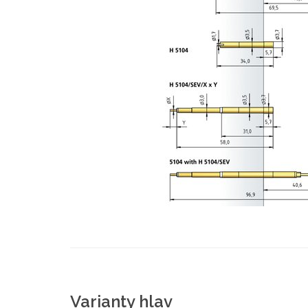
Varianty hlav