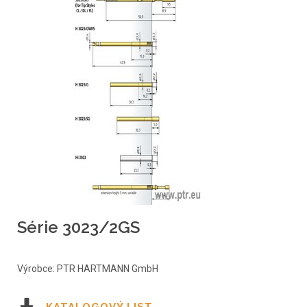
Série 3023/2GS
Výrobce: PTR HARTMANN GmbH