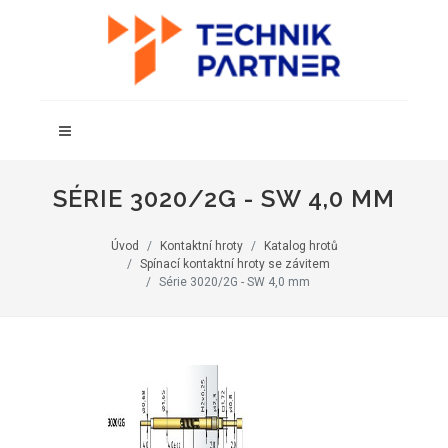
SÉRIE 3020/2G - SW 4,0 MM
Úvod
Kontaktní hroty
Katalog hrotů
Spínací kontaktní hroty se závitem
Série 3020/2G - SW 4,0 mm