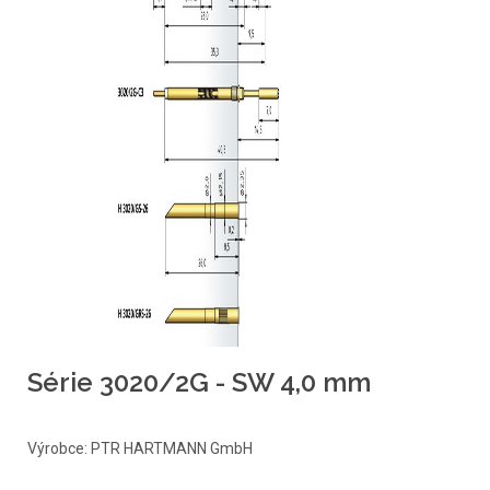
Série 3020/2G - SW 4,0 mm
Výrobce: PTR HARTMANN GmbH