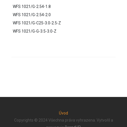
WFS 1021/G-2.54-1.8
WFS 1021/G-2.54-2.0
WFS 1021/G-C25-3.0-2.5-Z
WFS 1021/G-G-3.5-3.0-Z
Úvod
Copyrights © 2024 Všechna práva vyhrazena. Vytvořil a