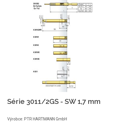
Série 3011/2GS - SW 1,7 mm
Výrobce: PTR HARTMANN GmbH