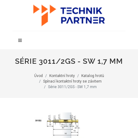
SÉRIE 3011/2GS - SW 1,7 MM
Úvod
Kontaktní hroty
Katalog hrotů
Spínací kontaktní hroty se závitem
Série 3011/2GS - SW 1,7 mm